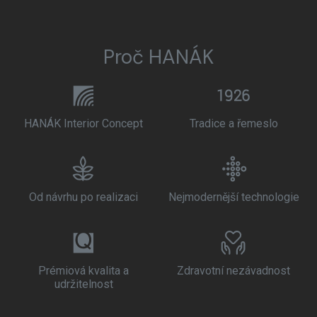
Proč HANÁK
HANÁK Interior Concept
Tradice a řemeslo
Od návrhu po realizaci
Nejmodernější technologie
Prémiová kvalita a
Zdravotní nezávadnost
udržitelnost