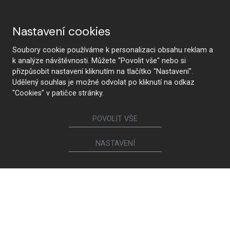
Nastavení cookies
Soubory cookie používáme k personalizaci obsahu reklam a
k analýze návštěvnosti. Můžete "Povolit vše" nebo si
přizpůsobit nastavení kliknutím na tlačítko "Nastavení".
Udělený souhlas je možné odvolat po kliknutí na odkaz
"Cookies" v patičce stránky.
POVOLIT VŠE
NASTAVENÍ