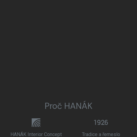
Proč HANÁK
HANÁK Interior Concept
Tradice a řemeslo