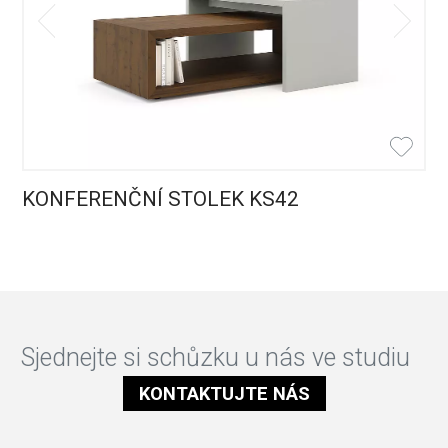
KONFERENČNÍ STOLEK KS42
Sjednejte si schůzku u nás ve studiu
KONTAKTUJTE NÁS