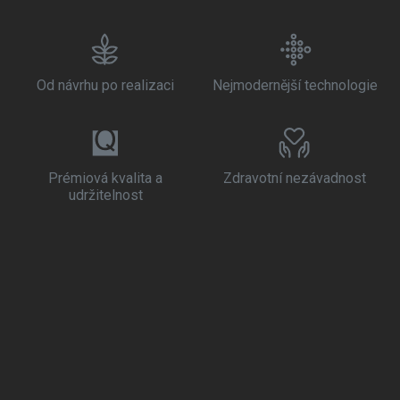
Od návrhu po realizaci
Nejmodernější technologie
Prémiová kvalita a
Zdravotní nezávadnost
udržitelnost