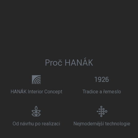
Proč HANÁK
HANÁK Interior Concept
Tradice a řemeslo
Od návrhu po realizaci
Nejmodernější technologie