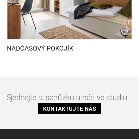
NADČASOVÝ POKOJÍK
Sjednejte si schůzku u nás ve studiu
KONTAKTUJTE NÁS