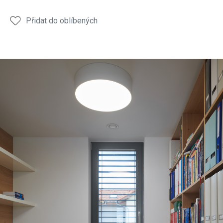
Přidat do oblíbených