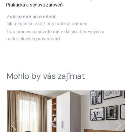
Praktická a stylová zároveň.
Zobrazené provedení:
lak magnolia lesk / dub rustikal přírodní
Tuto pracovnu můžete mít v dalších barevných a
materiálových provedeních.
Mohlo by vás zajímat