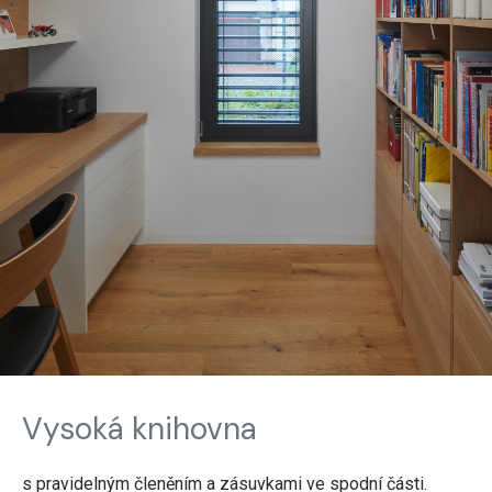
Vysoká knihovna
s pravidelným členěním a zásuvkami ve spodní části.