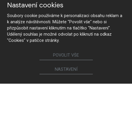
Nastavení cookies
Soubory cookie používáme k personalizaci obsahu reklam a
k analýze návštěvnosti. Můžete "Povolit vše" nebo si
přizpůsobit nastavení kliknutím na tlačítko "Nastavení".
Udělený souhlas je možné odvolat po kliknutí na odkaz
"Cookies" v patičce stránky.
POVOLIT VŠE
NASTAVENÍ