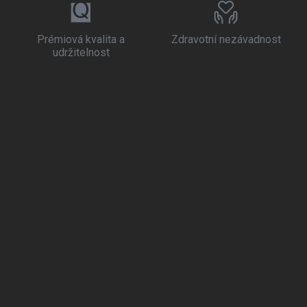
Prémiová kvalita a
Zdravotní nezávadnost
udržitelnost