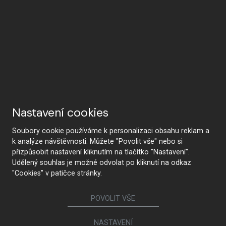
Nastavení cookies
Soubory cookie používáme k personalizaci obsahu reklam a
k analýze návštěvnosti. Můžete "Povolit vše" nebo si
přizpůsobit nastavení kliknutím na tlačítko "Nastavení".
Udělený souhlas je možné odvolat po kliknutí na odkaz
"Cookies" v patičce stránky.
POVOLIT VŠE
NASTAVENÍ