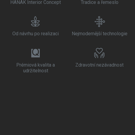
HANÁK Interior Concept
Tradice a řemeslo
Od návrhu po realizaci
Nejmodernější technologie
Prémiová kvalita a
Zdravotní nezávadnost
udržitelnost