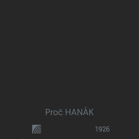
Proč HANÁK